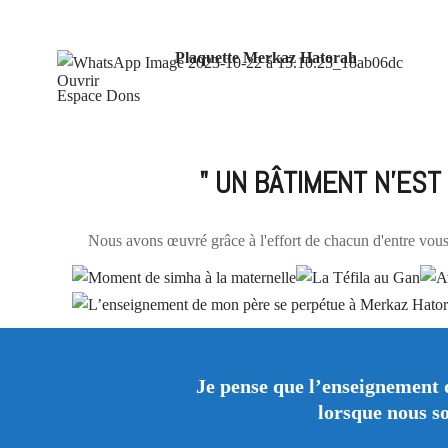
Plaquette Merkaz Hatorah
Ouvrir
Espace Dons
" UN BÂTIMENT N'EST
Nous avons œuvré grâce à l'effort de chacun d'entre vous,
Je pense que l’enseignement 
lorsque nous s