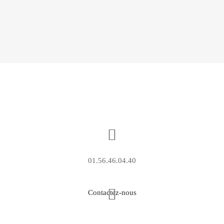
01.56.46.04.40
Contactez-nous