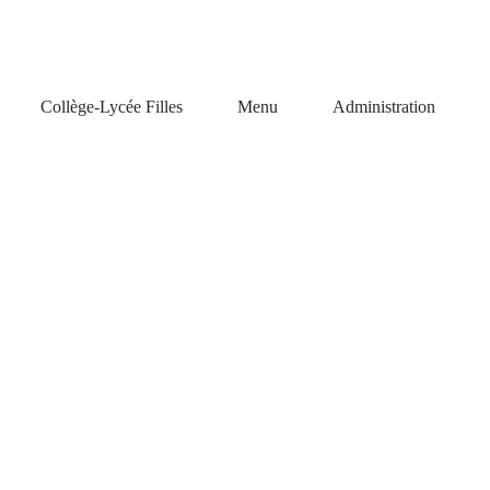
Collège-Lycée Filles
Menu
Administration