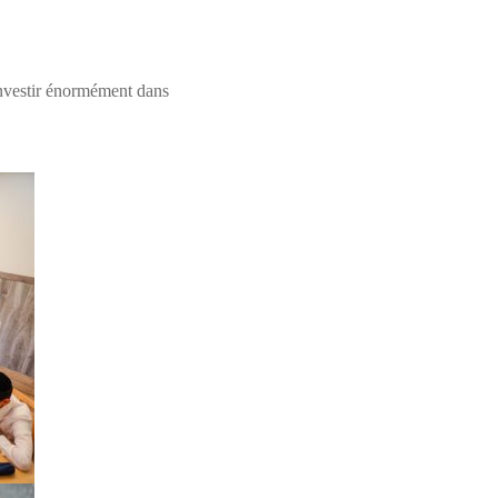
'investir énormément dans