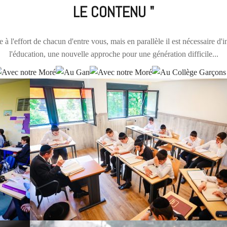
LE CONTENU "
 l'effort de chacun d'entre vous, mais en parallèle il est nécessaire d
l'éducation, une nouvelle approche pour une génération difficile...