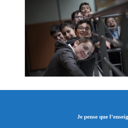
Je pense que l’ensei