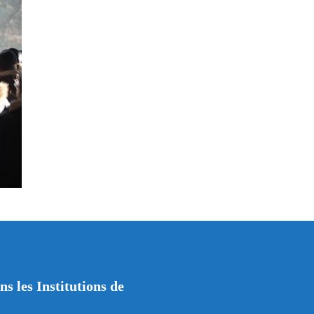
s les Institutions de