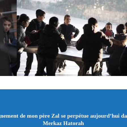
gnement de mon père Zal se perpétue aujourd’hui dan
Merkaz Hatorah