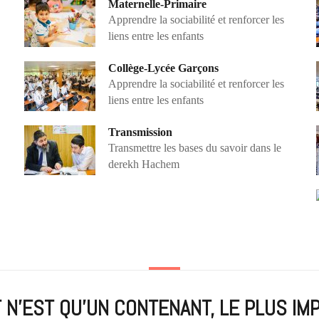
Maternelle-Primaire
Apprendre la sociabilité et renforcer les
liens entre les enfants
Collège-Lycée Garçons
Apprendre la sociabilité et renforcer les
liens entre les enfants
Transmission
Transmettre les bases du savoir dans le
derekh Hachem
T N'EST QU'UN CONTENANT, LE PLUS IM