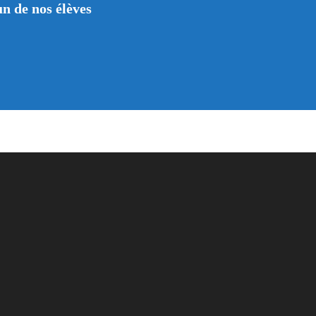
n de nos élèves