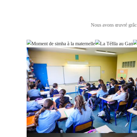
Nous avons œuvré grâce à