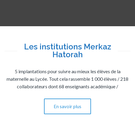
Les institutions Merkaz
Hatorah
5 implantations pour suivre au mieux les élèves de la
maternelle au Lycée. Tout cela rassemble 1 000 élèves / 218
collaborateurs dont 68 enseignants académique /
En savoir plus