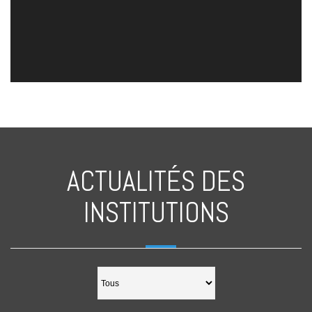
ACTUALITÉS DES
INSTITUTIONS